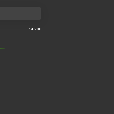
14.90€