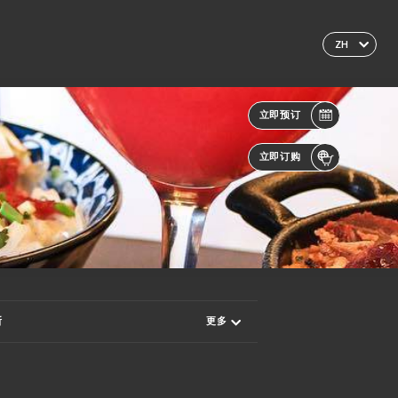
ZH
立即预订
立即订购
斯
更多