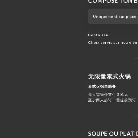
COMPOSE TON B
Uniquement sur place
Bento seul
Choix servis par notre éq
无限量泰式火锅
泰式火锅自助餐
每人需额外支付 5 欧元
至少两人起订，需提前预订
SOUPE OU PLAT 