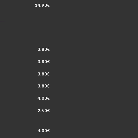
14.90€
3.80€
3.80€
3.80€
3.80€
4.00€
2.50€
4.00€