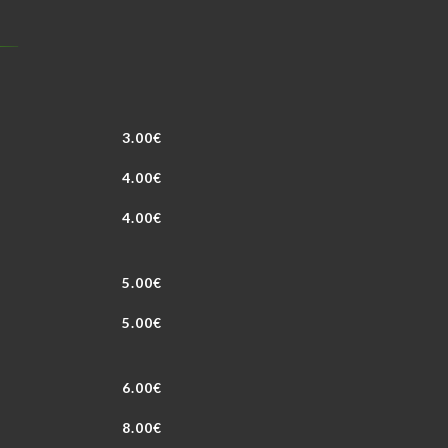
3.00€
4.00€
4.00€
5.00€
5.00€
6.00€
8.00€