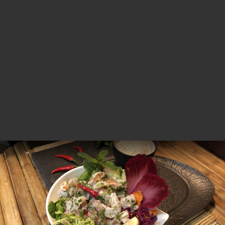
Curry de crevettes