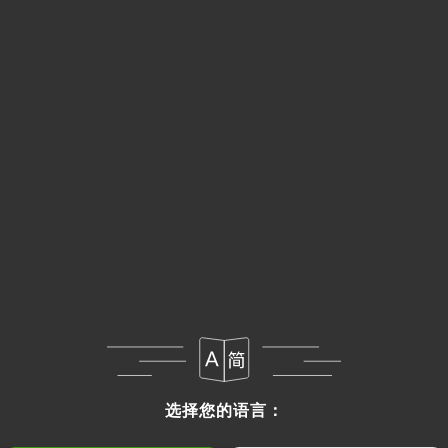
选择您的语言：
选择您的语言：