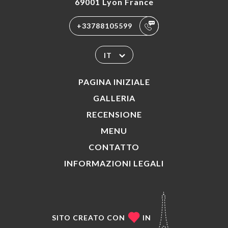
69001 Lyon France
+33788105599
IT
PAGINA INIZIALE
GALLERIA
RECENSIONE
MENU
CONTATTO
INFORMAZIONI LEGALI
SITO CREATO CON
IN